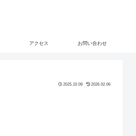
アクセス
お問い合わせ
2025.10.09
2026.02.06