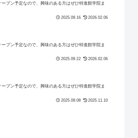
レオープン予定なので、興味のある方はぜひ特進館学院ま
2025.09.16
2026.02.06
レオープン予定なので、興味のある方はぜひ特進館学院ま
2025.09.22
2026.02.06
レオープン予定なので、興味のある方はぜひ特進館学院ま
2025.09.08
2025.11.10