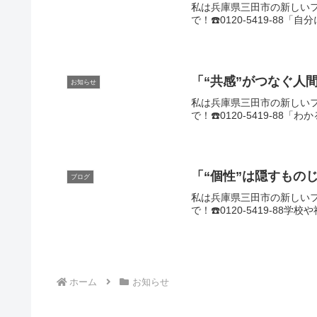
私は兵庫県三田市の新しいフ
で！☎️0120-5419-8
「“共感”がつなぐ人
お知らせ
私は兵庫県三田市の新しいフ
で！☎️0120-5419-8
「“個性”は隠すもの
ブログ
私は兵庫県三田市の新しいフ
で！☎️0120-5419-8
ホーム
お知らせ