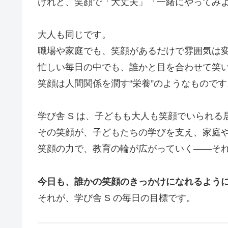
けれど、笑顔で「大丈夫」「一緒にやってみ
大人も同じです。
職場や家庭でも、笑顔があるだけで雰囲気は
忙しい毎日の中でも、誰かと目を合わせて笑
笑顔は人間関係を潤す“栄養”のようなものです
学び舎 S は、子どもも大人も笑顔でいられ
その笑顔が、子どもたちの学びを支え、家庭
笑顔の力で、教育の輪が広がっていく——そ
今日も、誰かの笑顔のきっかけになれるよう
それが、学び舎 S の毎日の目標です。