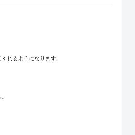
てくれるようになります。
る。