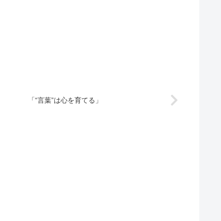
「“言葉”は心を育てる」