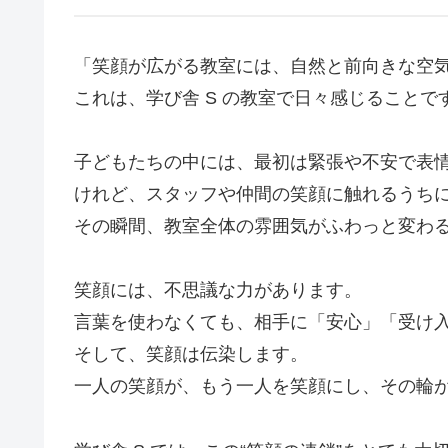
「笑顔が広がる教室には、自然と前向きな空
これは、学び舎 S の教室で日々感じることで
子どもたちの中には、最初は緊張や不安で表
けれど、スタッフや仲間の笑顔に触れるうち
その瞬間、教室全体の雰囲気がふわっと変わ
笑顔には、不思議な力があります。
言葉を使わなくても、相手に「安心」「受け
そして、笑顔は伝染します。
一人の笑顔が、もう一人を笑顔にし、その輪