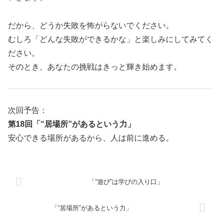
だから、どうか失敗を怖がらないでください。
むしろ「どんな失敗ができるかな」と楽しみにしてみてく
ださい。
そのとき、あなたの挑戦はきっと輝き始めます。
次回予告：
第18回「“居場所”があるという力」
安心できる場所があるから、人は前に進める。
「“遊び”は学びの入り口」
「“居場所”があるという力」