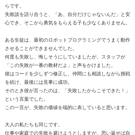
らです。
失敗談を語り合うと、「あ、自分だけじゃないんだ」と安
心でき、そこから勇気をもらえる子も少なくありません。
ある生徒は、最初のロボットプログラミングでうまく動作
させることができませんでした。
何度も失敗し、悔しそうにしていましたが、スタッフが
「この失敗が一番の教材だよ」と声をかけました。
彼はコードを少しずつ修正し、仲間にも相談しながら挑戦
を続け、最後には見事に成功。
そのとき彼が言ったのは、「失敗したからこそできた！」
という言葉でした。
この一言が、失敗の価値を端的に表していると思います。
大人の私たちも同じです。
仕事や家庭での失敗を避けようとしますが、思い返せば自