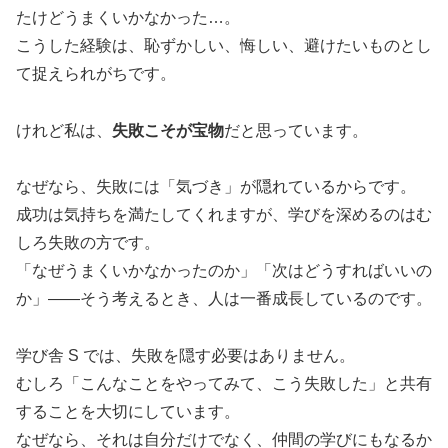
たけどうまくいかなかった…。
こうした経験は、恥ずかしい、悔しい、避けたいものとし
て捉えられがちです。
けれど私は、
失敗こそが宝物
だと思っています。
なぜなら、失敗には「気づき」が隠れているからです。
成功は気持ちを満たしてくれますが、学びを深めるのはむ
しろ失敗の方です。
「なぜうまくいかなかったのか」「次はどうすればいいの
か」——そう考えるとき、人は一番成長しているのです。
学び舎 S では、失敗を隠す必要はありません。
むしろ「こんなことをやってみて、こう失敗した」と共有
することを大切にしています。
なぜなら、それは自分だけでなく、仲間の学びにもなるか