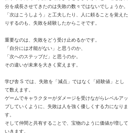
分を成長させてきたのは失敗の数々ではないでしょうか。
「次はこうしよう」と工夫したり、人に頼ることを覚えた
りするのも、失敗を経験したからこそです。
重要なのは、失敗をどう受け止めるかです。
「自分には才能がない」と思うのか、
「次へのステップだ」と思うのか。
その違いが未来を大きく変えます。
学び舎 S では、失敗を「減点」ではなく「経験値」とし
て数えます。
ゲームでキャラクターがダメージを受けながらレベルアッ
プしていくように、失敗は人を強く優しくする力になりま
す。
そして仲間と共有することで、宝物のように価値が増して
いきます。