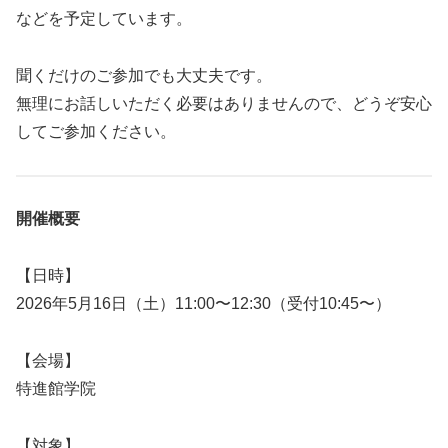
などを予定しています。
聞くだけのご参加でも大丈夫です。
無理にお話しいただく必要はありませんので、どうぞ安心
してご参加ください。
開催概要
【日時】
2026年5月16日（土）11:00〜12:30（受付10:45〜）
【会場】
特進館学院
【対象】