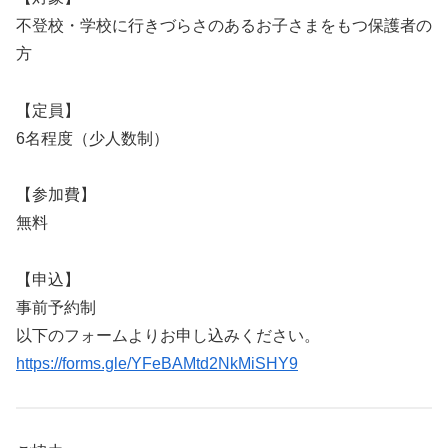
不登校・学校に行きづらさのあるお子さまをもつ保護者の
方
【定員】
6名程度（少人数制）
【参加費】
無料
【申込】
事前予約制
以下のフォームよりお申し込みください。
https://forms.gle/YFeBAMtd2NkMiSHY9