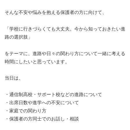
そんな不安や悩みを抱える保護者の方に向けて、
「学校に行きづらくても大丈夫。今から知っておきたい進
路の選択肢」
をテーマに、進路や日々の関わり方について一緒に考える
時間にしたいと思っています。
当日は、
・通信制高校・サポート校などの進路について
・出席日数や進学への不安について
・家庭での関わり方
・保護者の方同士でのお話し・相談