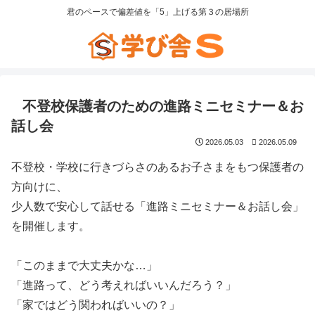
君のペースで偏差値を「5」上げる第３の居場所
不登校保護者のための進路ミニセミナー＆お
話し会
2026.05.03
2026.05.09
不登校・学校に行きづらさのあるお子さまをもつ保護者の
方向けに、
少人数で安心して話せる「進路ミニセミナー＆お話し会」
を開催します。
「このままで大丈夫かな…」
「進路って、どう考えればいいんだろう？」
「家ではどう関わればいいの？」