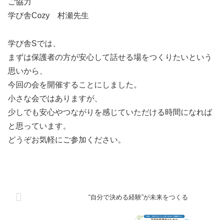
ご協力
学び舎Cozy 村瀬先生
学び舎Sでは、
まずは保護者の方が安心して話せる場をつくりたいという
思いから、
今回の会を開催することにしました。
小さな会ではありますが、
少しでも安心やつながりを感じていただける時間になれば
と思っています。
どうぞお気軽にご参加ください。
“自分で決める経験”が未来をつくる