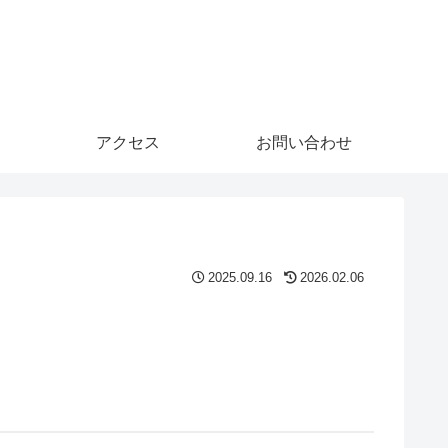
アクセス
お問い合わせ
2025.09.16
2026.02.06