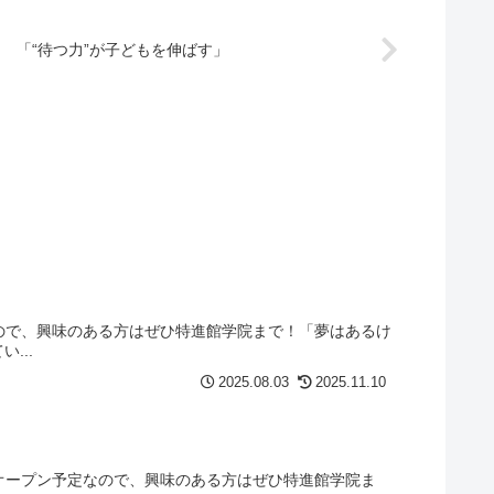
「“待つ力”が子どもを伸ばす」
なので、興味のある方はぜひ特進館学院まで！「夢はあるけ
...
2025.08.03
2025.11.10
レオープン予定なので、興味のある方はぜひ特進館学院ま