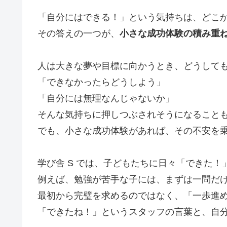
「自分にはできる！」という気持ちは、どこ
その答えの一つが、
小さな成功体験の積み重
人は大きな夢や目標に向かうとき、どうして
「できなかったらどうしよう」
「自分には無理なんじゃないか」
そんな気持ちに押しつぶされそうになること
でも、小さな成功体験があれば、その不安を
学び舎 S では、子どもたちに日々「できた
例えば、勉強が苦手な子には、まずは一問だ
最初から完璧を求めるのではなく、「一歩進
「できたね！」というスタッフの言葉と、自