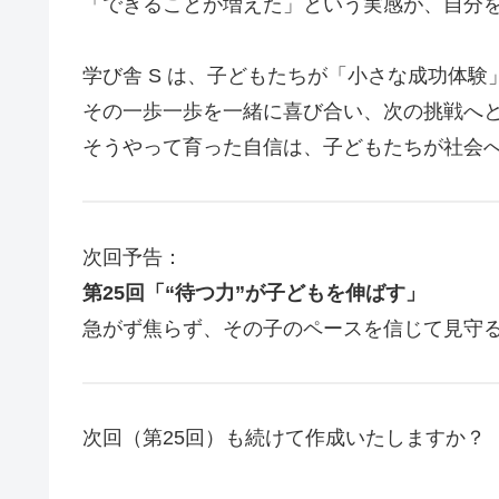
「できることが増えた」という実感が、自分
学び舎 S は、子どもたちが「小さな成功体
その一歩一歩を一緒に喜び合い、次の挑戦へ
そうやって育った自信は、子どもたちが社会
次回予告：
第25回「“待つ力”が子どもを伸ばす」
急がず焦らず、その子のペースを信じて見守
次回（第25回）も続けて作成いたしますか？