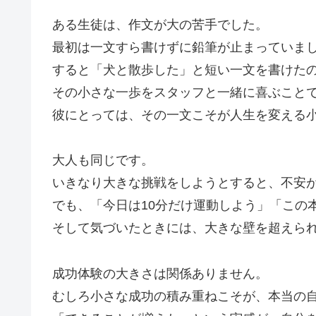
ある生徒は、作文が大の苦手でした。
最初は一文すら書けずに鉛筆が止まっていま
すると「犬と散歩した」と短い一文を書けた
その小さな一歩をスタッフと一緒に喜ぶこと
彼にとっては、その一文こそが人生を変える
大人も同じです。
いきなり大きな挑戦をしようとすると、不安
でも、「今日は10分だけ運動しよう」「この
そして気づいたときには、大きな壁を超えら
成功体験の大きさは関係ありません。
むしろ小さな成功の積み重ねこそが、本当の