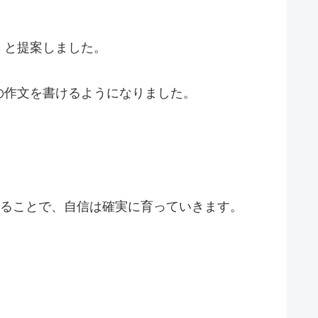
」と提案しました。
の作文を書けるようになりました。
ねることで、自信は確実に育っていきます。