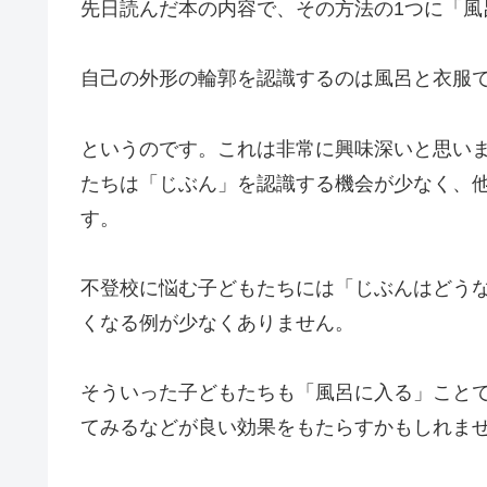
先日読んだ本の内容で、その方法の1つに「風
自己の外形の輪郭を認識するのは風呂と衣服
というのです。これは非常に興味深いと思い
たちは「じぶん」を認識する機会が少なく、
す。
不登校に悩む子どもたちには「じぶんはどう
くなる例が少なくありません。
そういった子どもたちも「風呂に入る」こと
てみるなどが良い効果をもたらすかもしれま