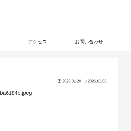
アクセス
お問い合わせ
2026.01.20
2026.02.06