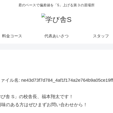
君のペースで偏差値を「5」上げる第３の居場所
料金コース
代表あいさつ
スタッフ
び舎 S」の校舎長、福本翔太です！
、興味のある方はぜひまずお問い合わせから！