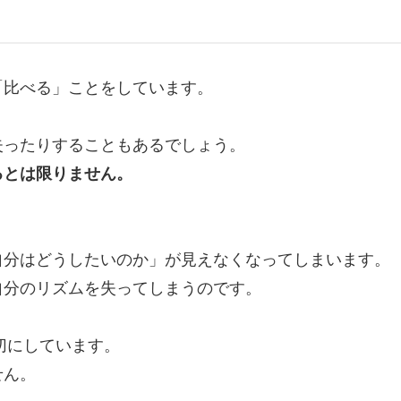
「比べる」ことをしています。
失ったりすることもあるでしょう。
るとは限りません。
。
自分はどうしたいのか」が見えなくなってしまいます。
自分のリズムを失ってしまうのです。
切にしています。
せん。