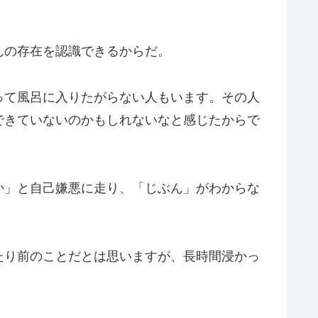
んの存在を認識できるからだ。
って風呂に入りたがらない人もいます。その人
できていないのかもしれないなと感じたからで
か」と自己嫌悪に走り、「じぶん」がわからな
たり前のことだとは思いますが、長時間浸かっ