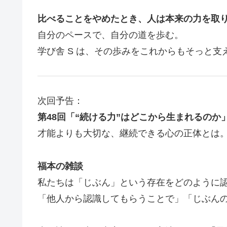
比べることをやめたとき、人は本来の力を取
自分のペースで、自分の道を歩む。
学び舎 S は、その歩みをこれからもそっと支
次回予告：
第48回「“続ける力”はどこから生まれるのか
才能よりも大切な、継続できる心の正体とは
福本の雑談
私たちは「じぶん」という存在をどのように
「他人から認識してもらうことで」「じぶん