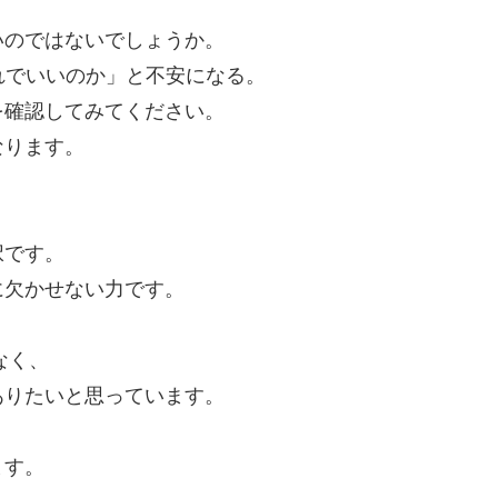
いのではないでしょうか。
れでいいのか」と不安になる。
を確認してみてください。
なります。
択です。
に欠かせない力です。
なく、
ありたいと思っています。
ます。