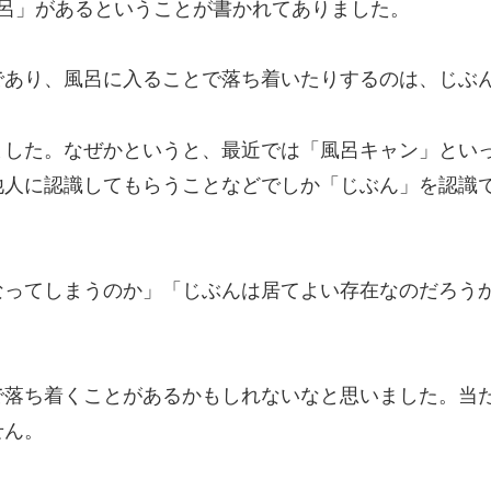
呂」があるということが書かれてありました。
であり、風呂に入ることで落ち着いたりするのは、じぶ
ました。なぜかというと、最近では「風呂キャン」とい
他人に認識してもらうことなどでしか「じぶん」を認識
なってしまうのか」「じぶんは居てよい存在なのだろう
で落ち着くことがあるかもしれないなと思いました。当
せん。