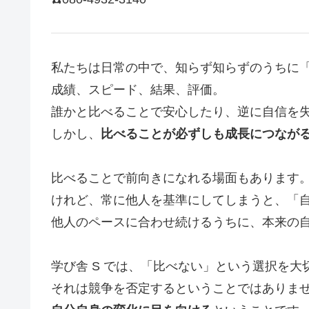
私たちは日常の中で、知らず知らずのうちに
成績、スピード、結果、評価。
誰かと比べることで安心したり、逆に自信を
しかし、
比べることが必ずしも成長につなが
比べることで前向きになれる場面もあります
けれど、常に他人を基準にしてしまうと、「
他人のペースに合わせ続けるうちに、本来の
学び舎 S では、「比べない」という選択を大
それは競争を否定するということではありま