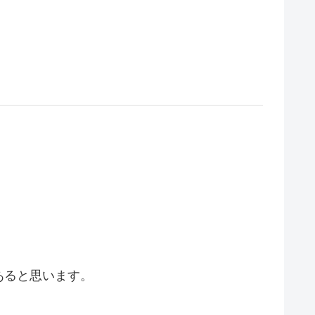
あると思います。