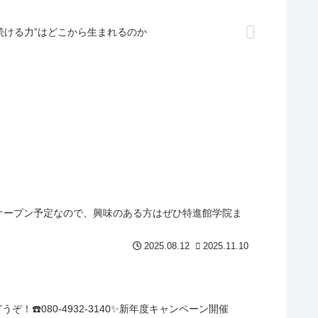
続ける力”はどこから生まれるのか
レオープン予定なので、興味のある方はぜひ特進館学院ま
2025.08.12
2025.11.10
️080-4932-3140✨新年度キャンペーン開催